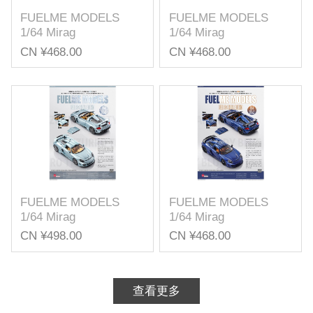
FUELME MODELS
FUELME MODELS
1/64 Mirag
1/64 Mirag
CN ¥468.00
CN ¥468.00
FUELME MODELS
FUELME MODELS
1/64 Mirag
1/64 Mirag
CN ¥498.00
CN ¥468.00
查看更多