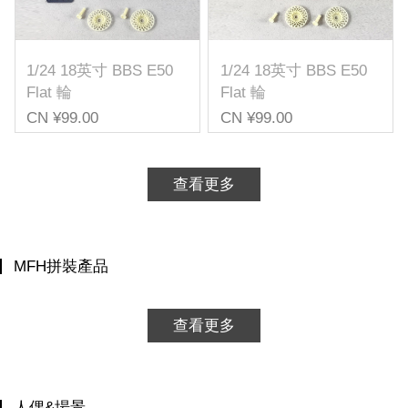
1/24 18英寸 BBS E50
1/24 18英寸 BBS E50
Flat 輪
Flat 輪
CN ¥99.00
CN ¥99.00
查看更多
MFH拼裝產品
查看更多
人偶&場景