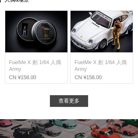
FuelMe X 創 1/64 人偶
FuelMe X 創 1/64 人偶
Army
Army
CN ¥158.00
CN ¥158.00
查看更多